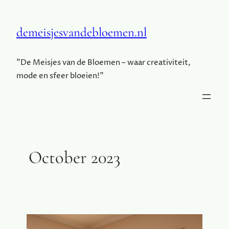
demeisjesvandebloemen.nl
"De Meisjes van de Bloemen – waar creativiteit,
mode en sfeer bloeien!"
October 2023