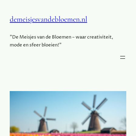
demeisjesvandebloemen.nl
"De Meisjes van de Bloemen – waar creativiteit,
mode en sfeer bloeien!"