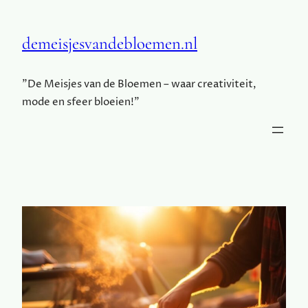
demeisjesvandebloemen.nl
"De Meisjes van de Bloemen – waar creativiteit,
mode en sfeer bloeien!"